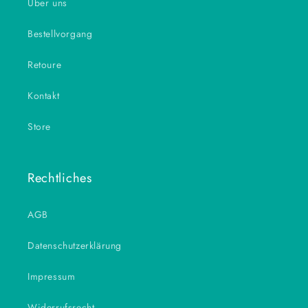
Über uns
Bestellvorgang
Retoure
Kontakt
Store
Rechtliches
AGB
Datenschutzerklärung
Impressum
Widerrufsrecht