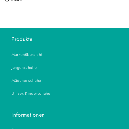
Produkte
Markenübersicht
Jungenschuhe
Mädchenschuhe
Unisex Kinderschuhe
Informationen