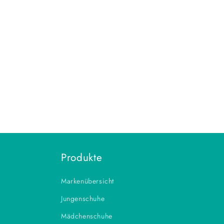
Produkte
Markenübersicht
Jungenschuhe
Mädchenschuhe