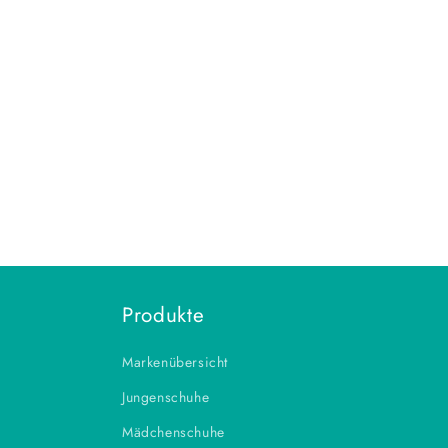
Produkte
Markenübersicht
Jungenschuhe
Mädchenschuhe