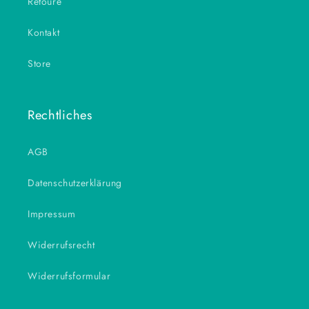
Retoure
Kontakt
Store
Rechtliches
AGB
Datenschutzerklärung
Impressum
Widerrufsrecht
Widerrufsformular