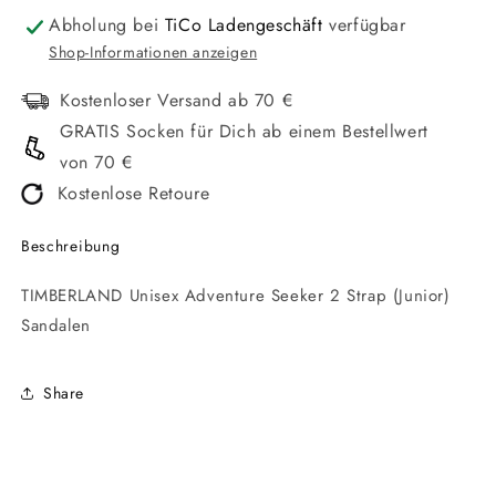
Abholung bei
TiCo Ladengeschäft
verfügbar
Shop-Informationen anzeigen
Kostenloser Versand ab 70 €
GRATIS Socken für Dich ab einem Bestellwert
von 70 €
Kostenlose Retoure
Beschreibung
TIMBERLAND Unisex Adventure Seeker 2 Strap (Junior)
Sandalen
Share