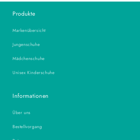
Produkte
Markenübersicht
Jungenschuhe
Mädchenschuhe
Unisex Kinderschuhe
Informationen
Über uns
Bestellvorgang