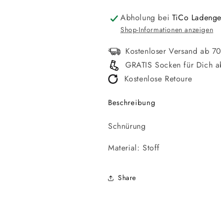
Abholung bei
TiCo Ladenge
Shop-Informationen anzeigen
Kostenloser Versand ab 7
GRATIS Socken für Dich a
Kostenlose Retoure
Beschreibung
Schnürung
Material: Stoff
Share