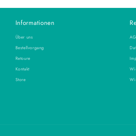
Informationen
Re
Über uns
AG
Bestellvorgang
Dat
Retoure
Im
Kontakt
Wi
Store
Wi