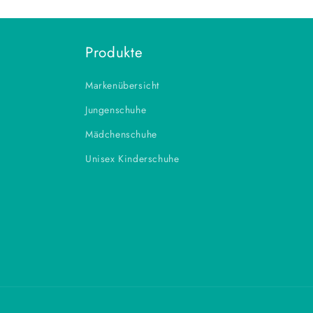
Produkte
Markenübersicht
Jungenschuhe
Mädchenschuhe
Unisex Kinderschuhe