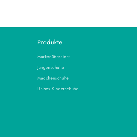
Produkte
Markenübersicht
Jungenschuhe
Mädchenschuhe
Unisex Kinderschuhe