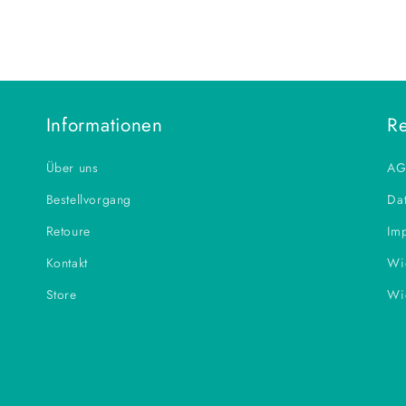
Informationen
Re
Über uns
AG
Bestellvorgang
Dat
Retoure
Im
Kontakt
Wi
Store
Wi