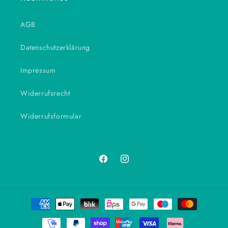
AGB
Datenschutzerklärung
Impressum
Widerrufsrecht
Widerrufsformular
Facebook
Instagram
Zahlungsmethoden