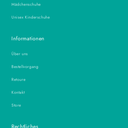
Mädchenschuhe
Unisex Kinderschuhe
Informationen
Über uns
Bestellvorgang
Retoure
Kontakt
Store
Rechtliches