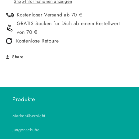
Shop-Informationen anzeigen
Kostenloser Versand ab 70 €
GRATIS Socken für Dich ab einem Bestellwert
von 70 €
Kostenlose Retoure
Share
Produkte
Markenübersicht
Jungenschuhe