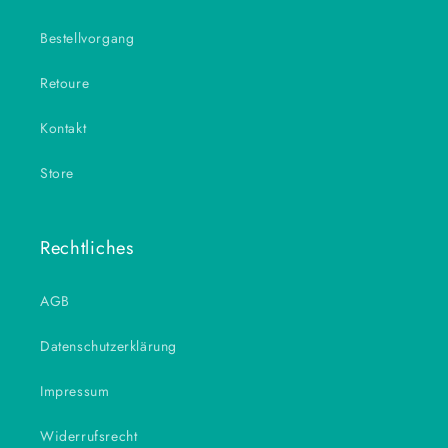
Bestellvorgang
Retoure
Kontakt
Store
Rechtliches
AGB
Datenschutzerklärung
Impressum
Widerrufsrecht