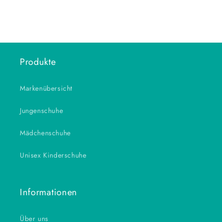
Produkte
Markenübersicht
Jungenschuhe
Mädchenschuhe
Unisex Kinderschuhe
Informationen
Über uns