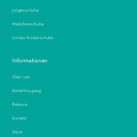
Jungenschuhe
Mädchenschuhe
Unisex Kinderschuhe
Informationen
Über uns
Bestellvorgang
Retoure
Kontakt
Store