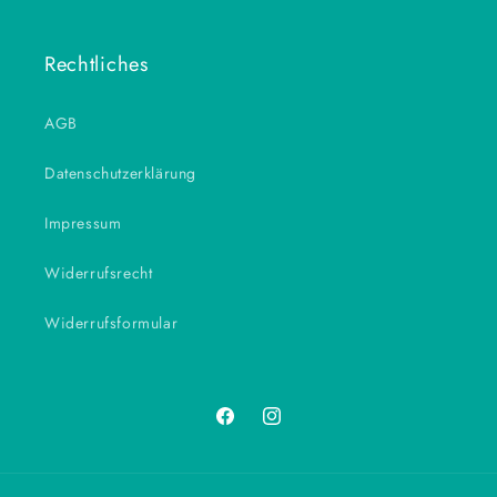
Rechtliches
AGB
Datenschutzerklärung
Impressum
Widerrufsrecht
Widerrufsformular
Facebook
Instagram