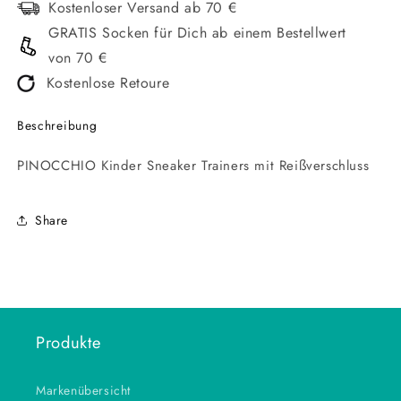
Kostenloser Versand ab 70 €
GRATIS Socken für Dich ab einem Bestellwert
von 70 €
Kostenlose Retoure
Beschreibung
PINOCCHIO Kinder Sneaker Trainers mit Reißverschluss
Share
Produkte
Markenübersicht