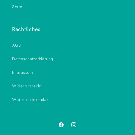
Store
Rechtliches
AGB
Datenschutzerklärung
Impressum
Widerrufsrecht
Widerrufsformular
Facebook
Instagram