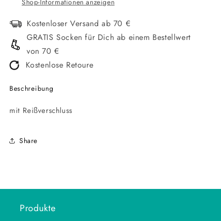
Shop-Informationen anzeigen
Kostenloser Versand ab 70 €
GRATIS Socken für Dich ab einem Bestellwert
von 70 €
Kostenlose Retoure
Beschreibung
mit Reißverschluss
Share
Produkte