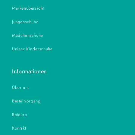
Markenübersicht
Jungenschuhe
Mädchenschuhe
Unisex Kinderschuhe
Informationen
Über uns
Bestellvorgang
Retoure
Kontakt