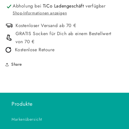
Abholung bei
TiCo Ladengeschäft
verfügbar
Shop-Informationen anzeigen
Kostenloser Versand ab 70 €
GRATIS Socken für Dich ab einem Bestellwert
von 70 €
Kostenlose Retoure
Share
Produkte
Markenübersicht