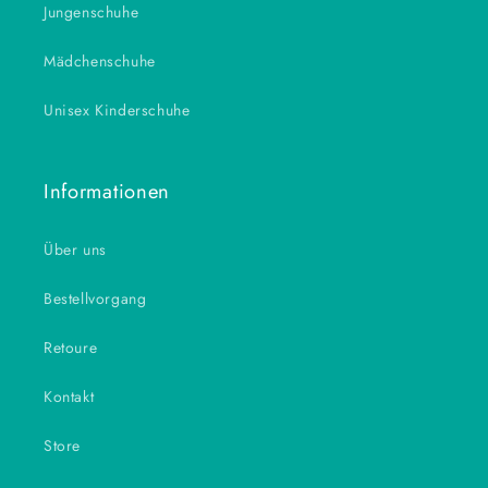
Jungenschuhe
Mädchenschuhe
Unisex Kinderschuhe
Informationen
Über uns
Bestellvorgang
Retoure
Kontakt
Store