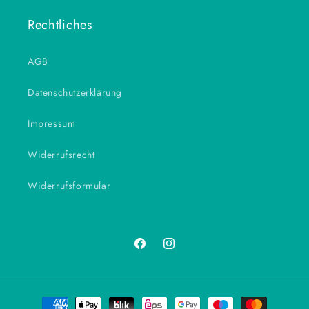
Rechtliches
AGB
Datenschutzerklärung
Impressum
Widerrufsrecht
Widerrufsformular
Facebook
Instagram
Zahlungsmethoden