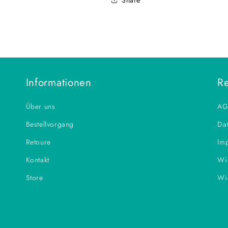
Informationen
Re
Über uns
AG
Bestellvorgang
Dat
Retoure
Im
Kontakt
Wi
Store
Wi