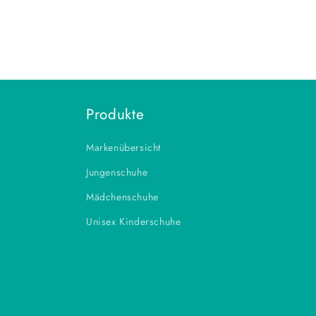
Produkte
Markenübersicht
Jungenschuhe
Mädchenschuhe
Unisex Kinderschuhe