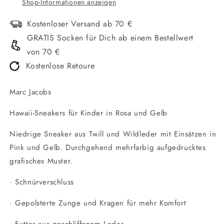
Shop-Informationen anzeigen
Kostenloser Versand ab 70 €
GRATIS Socken für Dich ab einem Bestellwert
von 70 €
Kostenlose Retoure
Marc Jacobs
Hawaii-Sneakers für Kinder in Rosa und Gelb
Niedrige Sneaker aus Twill und Wildleder mit Einsätzen in
Pink und Gelb. Durchgehend mehrfarbig aufgedrucktes
grafisches Muster.
· Schnürverschluss
· Gepolsterte Zunge und Kragen für mehr Komfort