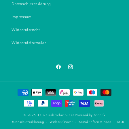
Datenschutzerklärung
Impressum
Widerrufsrecht
Widerrufsformular
Facebook
Instagram
Zahlungsmethoden
© 2026,
TiCo Kinderschuhoutlet
Powered by Shopify
Datenschutzerklärung
Widerrufsrecht
Kontaktinformationen
AGB