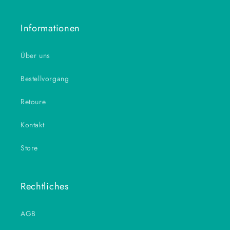
Informationen
Über uns
Bestellvorgang
Retoure
Kontakt
Store
Rechtliches
AGB