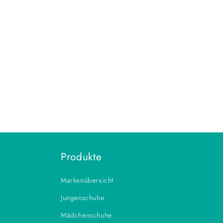
Produkte
Markenübersicht
Jungenschuhe
Mädchenschuhe