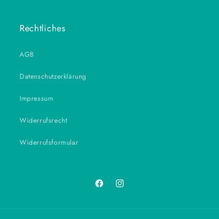
Rechtliches
AGB
Datenschutzerklärung
Impressum
Widerrufsrecht
Widerrufsformular
Facebook
Instagram