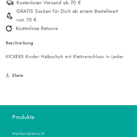
Kostenloser Versand ab 70 €
GRATIS Socken für Dich ab einem Bestellwert
von 70 €
Kostenlose Retoure
Beschreibung
KICKERS Kinder Halbschuh mit Klettverschluss in Leder
Share
Produkte
Markenübersicht