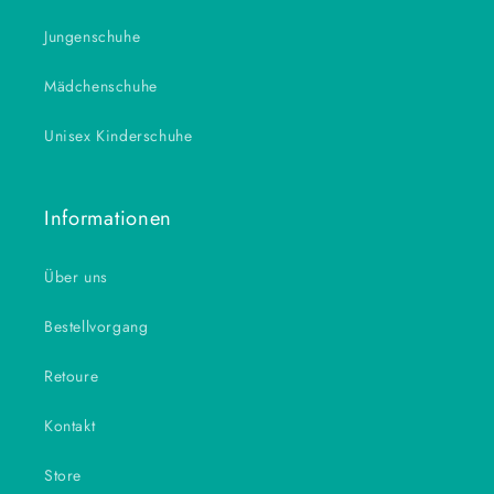
Jungenschuhe
Mädchenschuhe
Unisex Kinderschuhe
Informationen
Über uns
Bestellvorgang
Retoure
Kontakt
Store