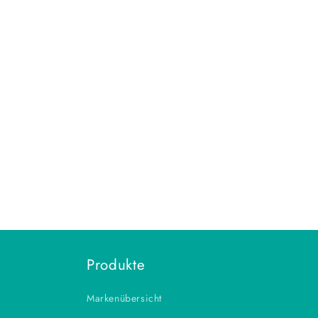
Produkte
Markenübersicht