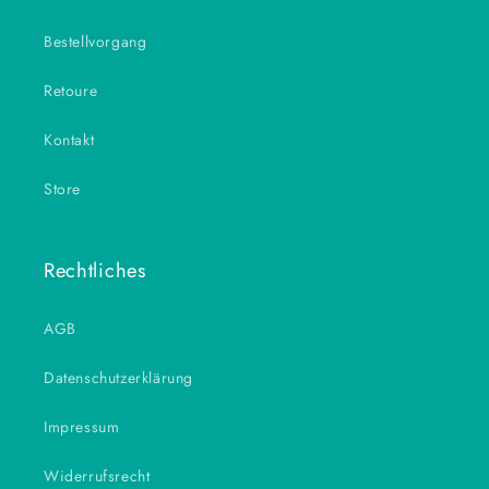
Bestellvorgang
Retoure
Kontakt
Store
Rechtliches
AGB
Datenschutzerklärung
Impressum
Widerrufsrecht