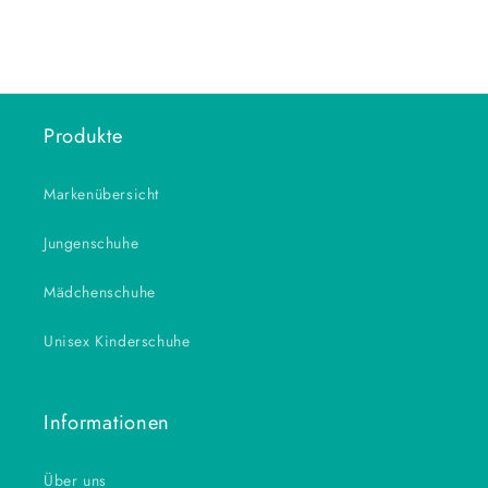
Produkte
Markenübersicht
Jungenschuhe
Mädchenschuhe
Unisex Kinderschuhe
Informationen
Über uns