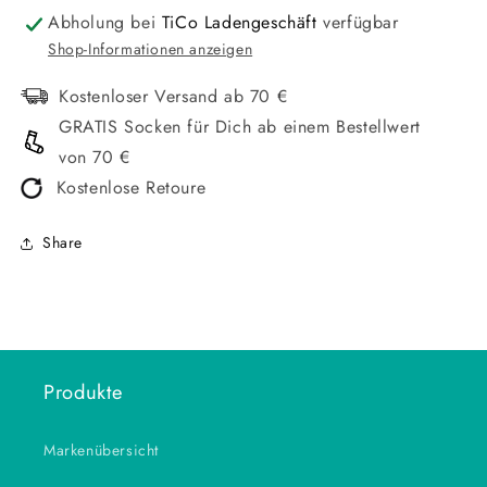
Abholung bei
TiCo Ladengeschäft
verfügbar
Shop-Informationen anzeigen
Kostenloser Versand ab 70 €
GRATIS Socken für Dich ab einem Bestellwert
von 70 €
Kostenlose Retoure
Share
Produkte
Markenübersicht