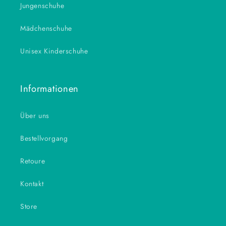
Jungenschuhe
Mädchenschuhe
Unisex Kinderschuhe
Informationen
Über uns
Bestellvorgang
Retoure
Kontakt
Store