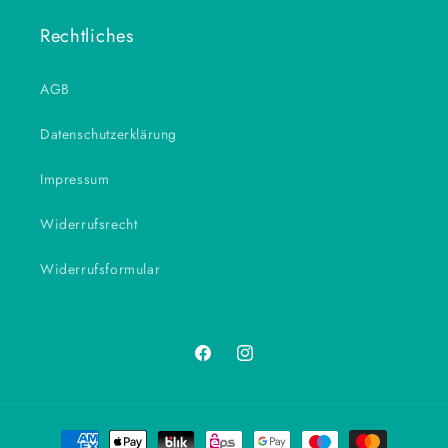
Rechtliches
AGB
Datenschutzerklärung
Impressum
Widerrufsrecht
Widerrufsformular
Facebook
Instagram
Zahlungsmethoden