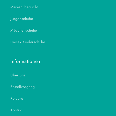
Markenübersicht
Jungenschuhe
Mädchenschuhe
Unisex Kinderschuhe
Informationen
Über uns
Bestellvorgang
Retoure
Kontakt