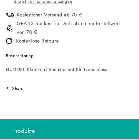
Shop-Informationen anzeigen
Kostenloser Versand ab 70 €
GRATIS Socken für Dich ab einem Bestellwert
von 70 €
Kostenlose Retoure
Beschreibung
HUMMEL Kleinkind Sneaker mit Klettverschluss
Share
Produkte