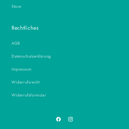
Store
Rechtliches
AGB
Datenschutzerklärung
Impressum
Widerrufsrecht
Widerrufsformular
Facebook
Instagram