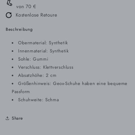
von 70 €
Kostenlose Retoure
Beschreibung
Obermaterial: Synthetik
Innenmaterial: Synthetik
Sohle: Gummi
Verschluss: Klettverschluss
Absatzhöhe: 2 cm
Größenhinweis: Geox-Schuhe haben eine bequeme
Passform
Schuhweite: Schma
Share