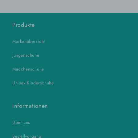
Produkte
Markenübersicht
Jungenschuhe
Mädchenschuhe
Unisex Kinderschuhe
Informationen
Über uns
Bestellvorgang