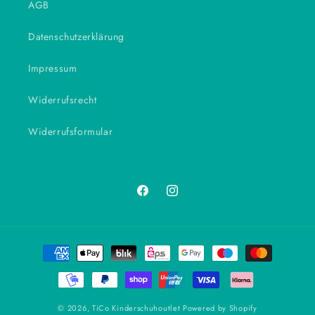
AGB
Datenschutzerklärung
Impressum
Widerrufsrecht
Widerrufsformular
Facebook
Instagram
Zahlungsmethoden
© 2026,
TiCo Kinderschuhoutlet
Powered by Shopify