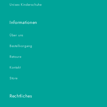
Unisex Kinderschuhe
Informationen
Über uns
Bestellvorgang
Retoure
Kontakt
Store
Rechtliches