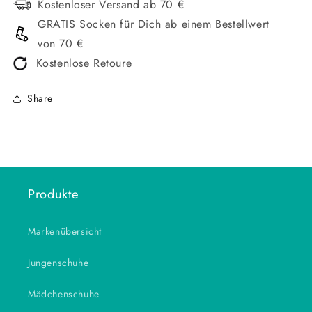
Kostenloser Versand ab 70 €
GRATIS Socken für Dich ab einem Bestellwert
von 70 €
Kostenlose Retoure
Share
Produkte
Markenübersicht
Jungenschuhe
Mädchenschuhe