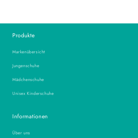
Produkte
Markenübersicht
Jungenschuhe
Mädchenschuhe
Unisex Kinderschuhe
Informationen
Über uns