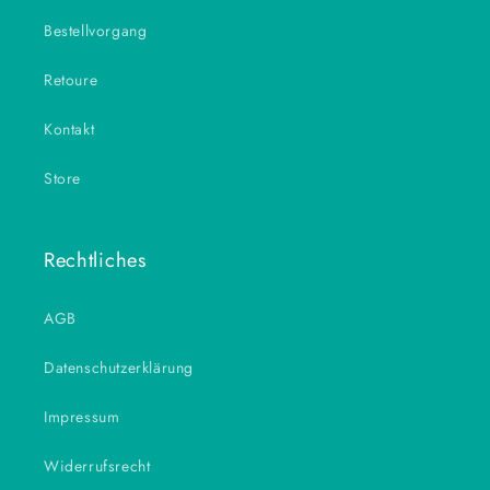
Bestellvorgang
Retoure
Kontakt
Store
Rechtliches
AGB
Datenschutzerklärung
Impressum
Widerrufsrecht