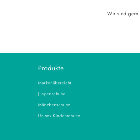
Wir sind gern
Produkte
Markenübersicht
Jungenschuhe
Mädchenschuhe
Unisex Kinderschuhe