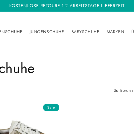
KOSTENLOSE RETOURE 1-2 ARBEITSTAGE LIEFERZEIT
ENSCHUHE
JUNGENSCHUHE
BABYSCHUHE
MARKEN
Ü
schuhe
Sortieren 
Sale