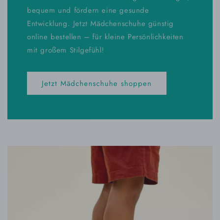
bequem und fördern eine gesunde
Entwicklung. Jetzt Mädchenschuhe günstig
online bestellen – für kleine Persönlichkeiten
mit großem Stilgefühl!
Jetzt Mädchenschuhe shoppen