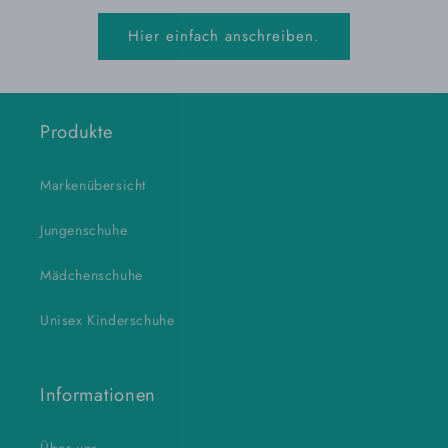
Hier einfach anschreiben.
Produkte
Markenübersicht
Jungenschuhe
Mädchenschuhe
Unisex Kinderschuhe
Informationen