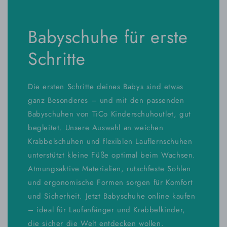
Babyschuhe für erste
Schritte
Die ersten Schritte deines Babys sind etwas
ganz Besonderes – und mit den passenden
Babyschuhen von TiCo Kinderschuhoutlet, gut
begleitet. Unsere Auswahl an weichen
Krabbelschuhen und flexiblen Lauflernschuhen
unterstützt kleine Füße optimal beim Wachsen.
Atmungsaktive Materialien, rutschfeste Sohlen
und ergonomische Formen sorgen für Komfort
und Sicherheit. Jetzt Babyschuhe online kaufen
– ideal für Laufanfänger und Krabbelkinder,
die sicher die Welt entdecken wollen.