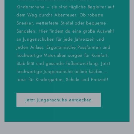
Kinderschuhe – sie sind tägliche Begleiter auf
dem Weg durchs Abenteuer. Ob robuste
Sneaker, wetterfeste Stiefel oder bequeme
Sandalen: Hier findest du eine große Auswahl
an Jungenschuhen für jede Jahreszeit und
jeden Anlass. Ergonomische Passformen und
hochwertige Materialien sorgen für Komfort,
Stabilität und gesunde Fußentwicklung. Jetzt
hochwertige Jungenschuhe online kaufen –
ideal für Kindergarten, Schule und Freizeit!
Jetzt Jungenschuhe entdecken