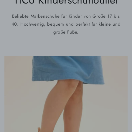
TiCo Kinderschuhoutlet
Beliebte Markenschuhe für Kinder von Größe 17 bis
40. Hochwertig, bequem und perfekt für kleine und
große Füße.