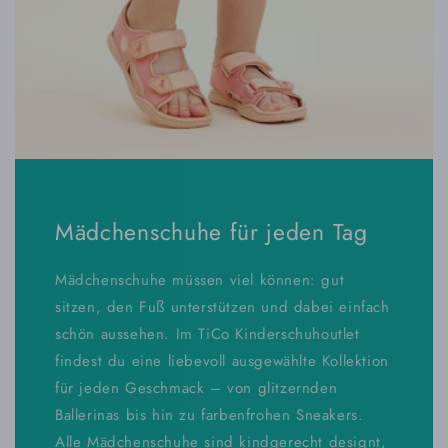
Mädchenschuhe für jeden Tag
Mädchenschuhe müssen viel können: gut
sitzen, den Fuß unterstützen und dabei einfach
schön aussehen. Im TiCo Kinderschuhoutlet
findest du eine liebevoll ausgewählte Kollektion
für jeden Geschmack – von glitzernden
Ballerinas bis hin zu farbenfrohen Sneakers.
Alle Mädchenschuhe sind kindgerecht designt,